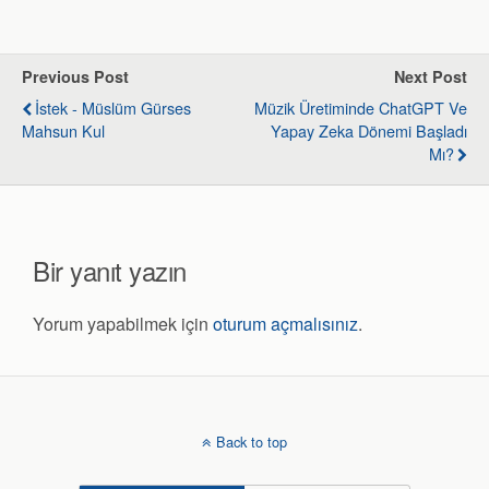
Previous Post
Next Post
İstek - Müslüm Gürses
Müzik Üretiminde ChatGPT Ve
Mahsun Kul
Yapay Zeka Dönemi Başladı
Mı?
Bir yanıt yazın
Yorum yapabilmek için
oturum açmalısınız
.
Back to top