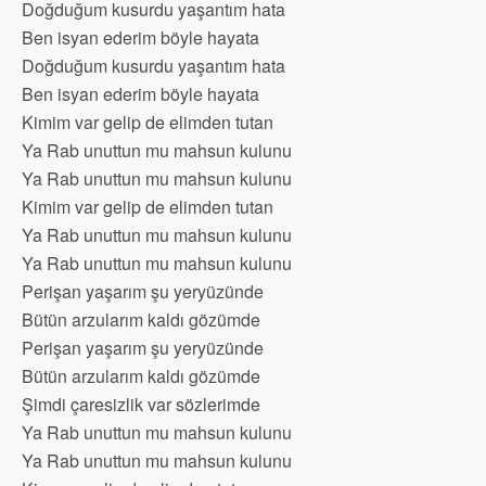
Doğduğum kusurdu yaşantım hata
Ben isyan ederim böyle hayata
Doğduğum kusurdu yaşantım hata
Ben isyan ederim böyle hayata
Kimim var gelip de elimden tutan
Ya Rab unuttun mu mahsun kulunu
Ya Rab unuttun mu mahsun kulunu
Kimim var gelip de elimden tutan
Ya Rab unuttun mu mahsun kulunu
Ya Rab unuttun mu mahsun kulunu
Perişan yaşarım şu yeryüzünde
Bütün arzularım kaldı gözümde
Perişan yaşarım şu yeryüzünde
Bütün arzularım kaldı gözümde
Şimdi çaresizlik var sözlerimde
Ya Rab unuttun mu mahsun kulunu
Ya Rab unuttun mu mahsun kulunu