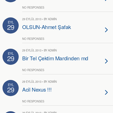
NO RESPONSES
29 EYLÜL 2013 • BY ADMIN
EYL
29
OLSUN-Ahmet Şafak
NO RESPONSES
29 EYLÜL 2013 • BY ADMIN
EYL
29
Bir Tel Çektim Mardinden md
NO RESPONSES
29 EYLÜL 2013 • BY ADMIN
EYL
29
Acil Nexus !!!
NO RESPONSES
29 EYLÜL 2013 • BY ADMIN