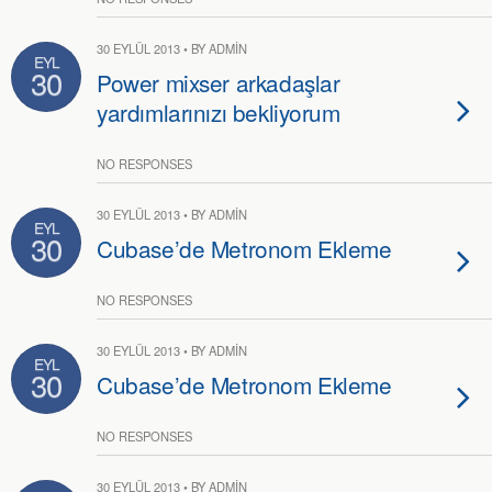
30 EYLÜL 2013 • BY ADMIN
EYL
30
Power mixser arkadaşlar
yardımlarınızı bekliyorum
NO RESPONSES
30 EYLÜL 2013 • BY ADMIN
EYL
30
Cubase’de Metronom Ekleme
NO RESPONSES
30 EYLÜL 2013 • BY ADMIN
EYL
30
Cubase’de Metronom Ekleme
NO RESPONSES
30 EYLÜL 2013 • BY ADMIN