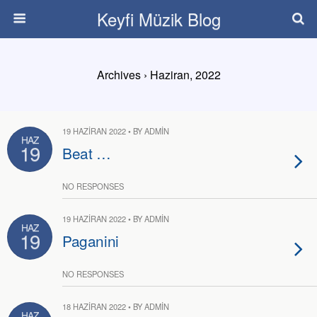
Keyfi Müzik Blog
Archives › Haziran, 2022
19 HAZIRAN 2022 • BY ADMIN
HAZ
19
Beat …
NO RESPONSES
19 HAZIRAN 2022 • BY ADMIN
HAZ
19
Paganini
NO RESPONSES
18 HAZIRAN 2022 • BY ADMIN
HAZ