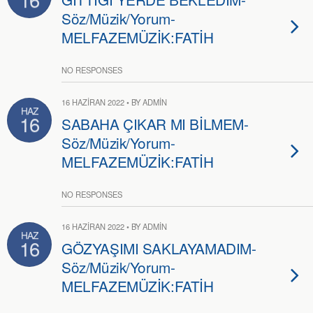
Söz/Müzik/Yorum-
MELFAZEMÜZİK:FATİH
NO RESPONSES
16 HAZIRAN 2022 • BY ADMIN
HAZ
16
SABAHA ÇIKAR MI BİLMEM-
Söz/Müzik/Yorum-
MELFAZEMÜZİK:FATİH
NO RESPONSES
16 HAZIRAN 2022 • BY ADMIN
HAZ
16
GÖZYAŞIMI SAKLAYAMADIM-
Söz/Müzik/Yorum-
MELFAZEMÜZİK:FATİH