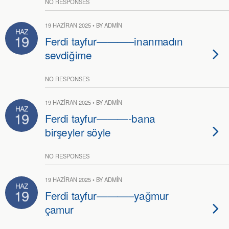
NO RESPONSES
19 HAZIRAN 2025 • BY ADMIN
HAZ
19
Ferdi tayfur———–inanmadın
sevdiğime
NO RESPONSES
19 HAZIRAN 2025 • BY ADMIN
HAZ
19
Ferdi tayfur———-bana
birşeyler söyle
NO RESPONSES
19 HAZIRAN 2025 • BY ADMIN
HAZ
19
Ferdi tayfur———–yağmur
çamur