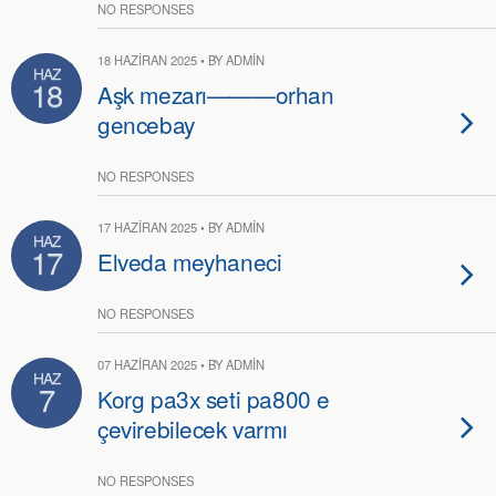
NO RESPONSES
18 HAZIRAN 2025 • BY ADMIN
HAZ
18
Aşk mezarı———orhan
gencebay
NO RESPONSES
17 HAZIRAN 2025 • BY ADMIN
HAZ
17
Elveda meyhaneci
NO RESPONSES
07 HAZIRAN 2025 • BY ADMIN
HAZ
7
Korg pa3x seti pa800 e
çevirebilecek varmı
NO RESPONSES