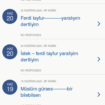
20 HAZIRAN 2025 • BY ADMIN
HAZ
20
Ferdi tayfur———–yaralıyım
dertliyim
NO RESPONSES
20 HAZIRAN 2025 • BY ADMIN
HAZ
20
İstek – ferdi tayfur yaraliyim
dertliyim
NO RESPONSES
19 HAZIRAN 2025 • BY ADMIN
HAZ
19
Müslüm gürses———bir
bilebilsen